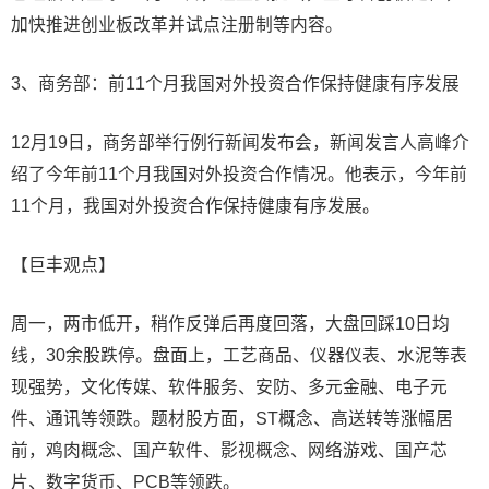
加快推进创业板改革并试点注册制等内容。
3、商务部：前11个月我国对外投资合作保持健康有序发展
12月19日，商务部举行例行新闻发布会，新闻发言人高峰介
绍了今年前11个月我国对外投资合作情况。他表示，今年前
11个月，我国对外投资合作保持健康有序发展。
【巨丰观点】
周一，两市低开，稍作反弹后再度回落，大盘回踩10日均
线，30余股跌停。盘面上，工艺商品、仪器仪表、水泥等表
现强势，文化传媒、软件服务、安防、多元金融、电子元
件、通讯等领跌。题材股方面，ST概念、高送转等涨幅居
前，鸡肉概念、国产软件、影视概念、网络游戏、国产芯
片、数字货币、PCB等领跌。