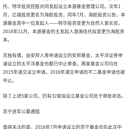
托、特华投资控股共同发起设立本源基金管理公司。次年1
月，亿城投资更名为海航投资，同年7月，海航投资公告，本
源基金其中一位发起人——特华投资变更为自然人袁长安。
2016年11月，本源基金的主发起人渤海信托拟变更为海航资
本。
无独有偶，由安邦人寿申请设立的安邦基金，太平洋证券申
请设立的太平洋基金也都已中止审查。两家基金公司均在
2015年递交设立申请。2016年递交申请的不二基金申请也被
中止。
除了上述5家公司，仍有32家拟设立基金公司处于审批状态。
苏宁进军公募遇阻
值得关注的是，2016年7月申请设立的苏宁基金也在此次中