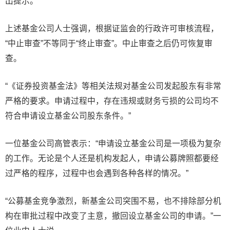
出提示。
上述基金公司人士强调，根据证监会的行政许可审核流程，
“中止审查”不等同于“终止审查”。中止审查之后仍可恢复审
查。
“《证券投资基金法》等相关法规对基金公司发起股东有非常
严格的要求。申请过程中，存在违规或财务亏损的公司均不
符合申请设立基金公司股东条件。”
一位基金公司高管表示：“申请设立基金公司是一项极为复杂
的工作。无论是个人还是机构发起人，申请公募牌照都要经
过严格的程序，过程中也会遇到各种各样的情况。”
“公募基金竞争激烈，新基金公司突围不易，也不排除部分机
构在审批过程中改变了主意，撤回设立基金公司的申请。”一