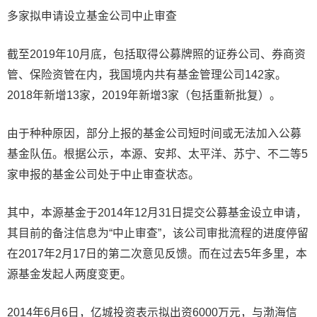
多家拟申请设立基金公司中止审查
截至2019年10月底，包括取得公募牌照的证券公司、券商资
管、保险资管在内，我国境内共有基金管理公司142家。
2018年新增13家，2019年新增3家（包括重新批复）。
由于种种原因，部分上报的基金公司短时间或无法加入公募
基金队伍。根据公示，本源、安邦、太平洋、苏宁、不二等5
家申报的基金公司处于中止审查状态。
其中，本源基金于2014年12月31日提交公募基金设立申请，
其目前的备注信息为“中止审查”，该公司审批流程的进度停留
在2017年2月17日的第二次意见反馈。而在过去5年多里，本
源基金发起人两度变更。
2014年6月6日，亿城投资表示拟出资6000万元，与渤海信