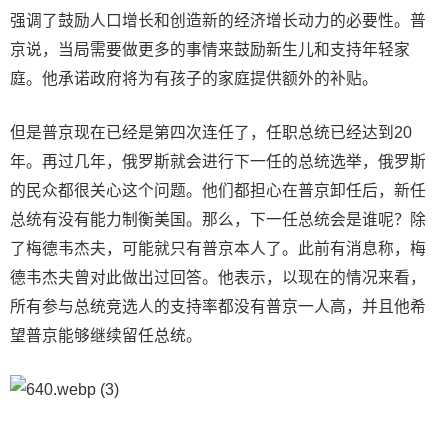
强调了鼓励人口增长和创造新的经济增长动力的必要性。普
京说，当局需要做更多的事情来鼓励新生儿和支持年轻家
庭。他承诺政府将为有孩子的家庭提供额外的补贴。
但是普京现在已经是第四次连任了，任职总统已经达到20
年。再过几年，俄罗斯就会进行下一任的总统选举，俄罗斯
的民众都很关心这个问题。他们都担心在普京卸任后，新任
总统有没有能力制衡美国。那么，下一任总统会是谁呢？除
了梅德韦杰夫，可能就只有普京本人了。此前有消息称，梅
德韦杰夫曾对此做出过回答。他表示，以现在的情况来看，
所有参与总统竞选人的支持率都没有普京一人高，并且他希
望普京能够继续留任总统。