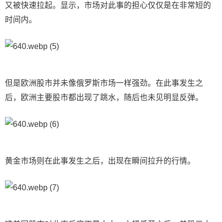
又被快速拉起。显示，市场对此事的担心仅仅是在非常短的
时间内。
但是欧洲股市并未像俄罗斯市场一样强劲。在此事发生之
后，欧洲主要股市都出现了跳水，随后也未见明显反弹。
黄金市场则在此事发生之后，出现在瞬间拉升的行情。