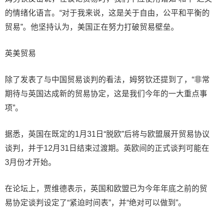
的情绪化语言。“对于我来说，这是关于自由，公平和平衡的
贸易”。他坚持认为，美国正在努力打破贸易壁垒。
英美贸易
除了发表了与中国贸易谈判的看法，姆努钦还提到了，“非常
期待与英国达成新的贸易协定，这是我们今年的一大重点事
项”。
据悉，英国在既定的1月31日“脱欧”后将与欧盟展开贸易协议
谈判，并于12月31日结束过渡期。英欧间的正式谈判可能在
3月份才开始。
在论坛上，贾维德表示，英国和欧盟已为今年年底之前的贸
易协定谈判设定了“紧迫时间表”，并“绝对可以做到”。