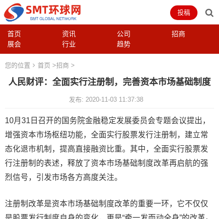
投稿
首页
资讯
公司
招商
展会
行业
趋势
您的位置
首页
>
招商
>
人民财评：全面实行注册制，完善资本市场基础制度
发布: 2020-11-03 11:37:38
10月31日召开的国务院金融稳定发展委员会专题会议提出，
增强资本市场枢纽功能，全面实行股票发行注册制，建立常
态化退市机制，提高直接融资比重。其中，全面实行股票发
行注册制的表述，释放了资本市场基础制度改革再启航的强
烈信号，引发市场各方高度关注。
注册制改革是资本市场基础制度改革的重要一环，它不仅仅
是股票发行制度自身的变化，更是“牵一发而动全身”的改革。