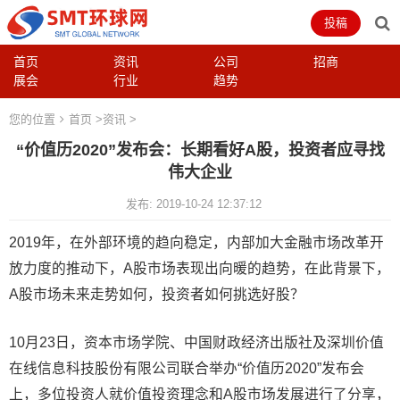
投稿
首页
资讯
公司
招商
展会
行业
趋势
您的位置
首页
>
资讯
>
“价值历2020”发布会：长期看好A股，投资者应寻找
伟大企业
发布: 2019-10-24 12:37:12
2019年，在外部环境的趋向稳定，内部加大金融市场改革开
放力度的推动下，A股市场表现出向暖的趋势，在此背景下，
A股市场未来走势如何，投资者如何挑选好股？
10月23日，资本市场学院、中国财政经济出版社及深圳价值
在线信息科技股份有限公司联合举办“价值历2020”发布会
上，多位投资人就价值投资理念和A股市场发展进行了分享，