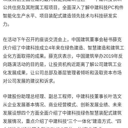
公共住房及其附属工程项目，全面深入了解中建科技PC构件
智能化生产水平、项目装配式建造领先技术与科技研发实
力。
在活动下午召开的座谈交流会上，中国建筑董事会秘书薛克
庆介绍了中建科技成立4年来在绿色建造、智慧建造和建筑工
业化方面取得的成果。薛克庆表示，中国建筑举办2019年反
向路演活动的目的是，让投资机构近距离了解公司建筑工业
化发展成果，让公司总部及基层管理者倾听和汲取资本市场
对公司发展的建议和诉求。
中建股份助理总经理、副总工程师，中建科技董事长叶浩文
从企业发展基本情况、商业经营模式、创新发展业绩、未来
发展设想四个方面全面介绍了中建科技绿色智慧装配式建筑
发展情况，重点介绍了中建科技“三个一体化”建造方式、“四