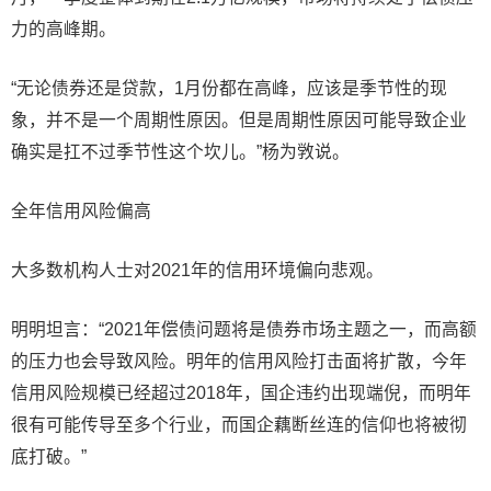
力的高峰期。
“无论债券还是贷款，1月份都在高峰，应该是季节性的现
象，并不是一个周期性原因。但是周期性原因可能导致企业
确实是扛不过季节性这个坎儿。”杨为敩说。
全年信用风险偏高
大多数机构人士对2021年的信用环境偏向悲观。
明明坦言：“2021年偿债问题将是债券市场主题之一，而高额
的压力也会导致风险。明年的信用风险打击面将扩散，今年
信用风险规模已经超过2018年，国企违约出现端倪，而明年
很有可能传导至多个行业，而国企藕断丝连的信仰也将被彻
底打破。”