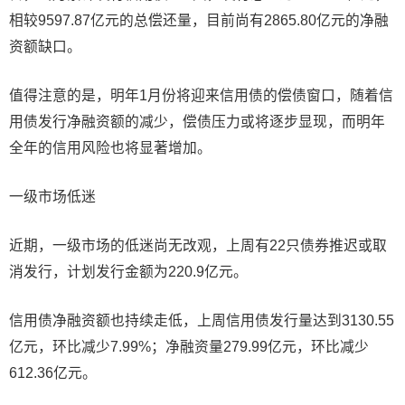
相较9597.87亿元的总偿还量，目前尚有2865.80亿元的净融
资额缺口。
值得注意的是，明年1月份将迎来信用债的偿债窗口，随着信
用债发行净融资额的减少，偿债压力或将逐步显现，而明年
全年的信用风险也将显著增加。
一级市场低迷
近期，一级市场的低迷尚无改观，上周有22只债券推迟或取
消发行，计划发行金额为220.9亿元。
信用债净融资额也持续走低，上周信用债发行量达到3130.55
亿元，环比减少7.99%；净融资量279.99亿元，环比减少
612.36亿元。