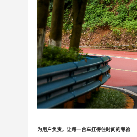
为用户负责，让每
一台车扛得
住时间的考验