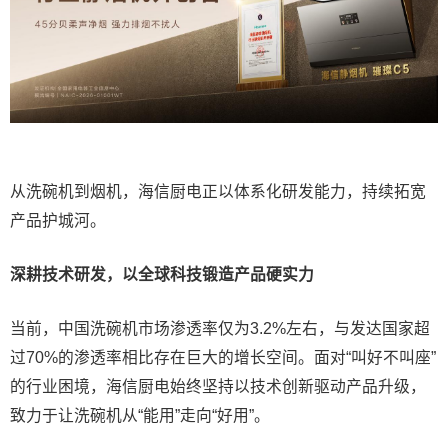
从洗碗机到烟机，海信厨电正以体系化研发能力，持续拓宽
产品护城河。
深耕技术研发，以全球科技锻造产品硬实力
当前，中国洗碗机市场渗透率仅为3.2%左右，与发达国家超
过70%的渗透率相比存在巨大的增长空间。面对“叫好不叫座”
的行业困境，海信厨电始终坚持以技术创新驱动产品升级，
致力于让洗碗机从“能用”走向“好用”。