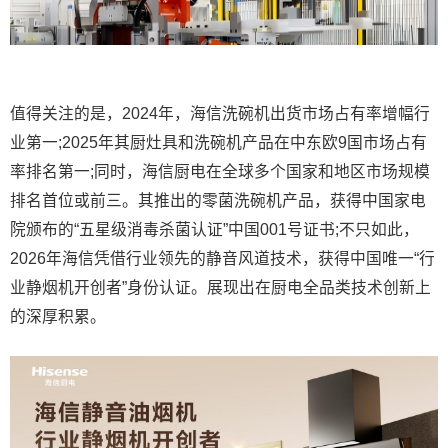
值得关注的是，2024年，海信洗碗机出货市场占有率增幅行
业第一;2025年其厨灶具和洗碗机产品在中东欧9国市场占有
率排名第一;同时，海信厨电在全球多个国家和地区市场规模
排名首位或前三。其推出的零菌洗碗机产品，获得中国家电
院颁布的“五星级消毒杀菌认证”中国001号证书;不只如此，
2026年海信凭借行业领先的静音风道技术，获得中国唯一“行
业静烟机开创者”身份认证。展现出在厨电全品类技术创新上
的深厚积累。