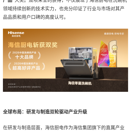
产品”
大奖。双项荣誉的获得，不仅展现了海信厨电在洗碗机
领域持续创新的技术实力，也充分印证了行业与市场对其产
品品质和用户口碑的高度认可。
全球布局：研发与制造双轮驱动产业升级
在研发与制造层面，海信厨电作为海信集团旗下的直属产业