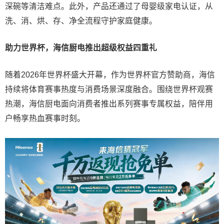
深碗等清洁难点。此外，产品还通过了母婴级家电认证，从
洗、消、烘、存、净全流程守护家庭健康。
助力世界杯，海信厨电推出超级权益四重礼
随着2026年世界杯盛大开幕，作为世界杯官方赞助商，海信
持续将体育赛事热度与消费场景深度融合。围绕世界杯观赛
热潮，海信厨电面向消费者推出系列赛事专属权益，陪伴用
户畅享热血赛事时刻。