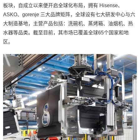
板块，自成立以来便开启全球化布局，拥有 Hisense、
ASKO、gorenje 三大品牌矩阵，全球设有七大研发中心与六
大制造基地，主营产品包括：洗碗机、蒸烤箱、油烟机、热
水器等品类。截至目前，其市场已覆盖全球65个国家和地
区。