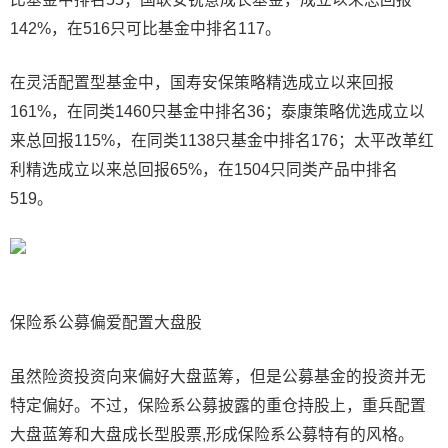
142%，在516只可比基金中排名117。
在灵活配置型基金中，国寿安保策略精选成立以来回报
161%，在同类1460只基金中排名36；泰康策略优选成立以
来总回报115%，在同类1138只基金中排名176；太平改革红
利精选成立以来总回报65%，在1504只同类产品中排名
519。
保险系公募偏爱配置大盘股
虽然险资投资向来偏好大盘蓝筹，但是公募基金的投资并无
特定偏好。不过，保险系公募披露的重仓持股上，重兵配置
大盘蓝筹和大盘成长型股票,形成保险系公募特有的风格。