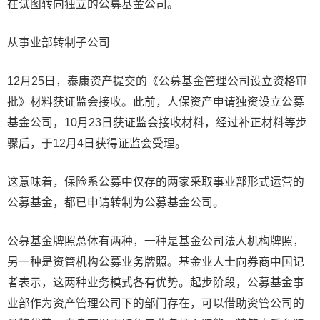
在试图转向独立的公募基金公司。
从事业部转制子公司
12月25日，泰康资产提交的《公募基金管理公司设立资格审
批》材料获证监会接收。此前，人保资产申请独资设立公募
基金公司，10月23日获证监会接收材料，经过补正材料等步
骤后，于12月4日获得证监会受理。
这意味着，保险系公募中仅存的两家采取事业部形式运营的
公募基金，都已申请转制为公募基金公司。
公募基金牌照总体有两种，一种是基金公司法人机构牌照，
另一种是资管机构公募业务牌照。基金业人士向券商中国记
者表示，这两种业务模式各有优势。起步阶段，公募基金事
业部作为资产管理公司下的部门存在，可以借助资管公司的