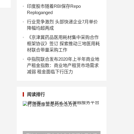
印度股市随着RBI保存Repo
Reploganged
行业竞争激烈 头部快递企业7月单价
降幅均超两成
《京津冀药品医用耗材集中采购合作
框架协议》签订 探索推动三地医用耗
材联合带量采购工作
中指院联合发布2020年上半年商业地
产租金指数：商业地产租赁市场需求
减弱 租金面临下行压力
阅读排行