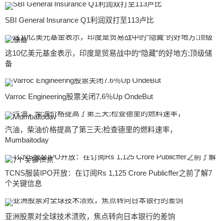
SBI General Insurance Q1利润双打至113卢比
这10亿美元基金表示，印度是贸易战中的“隐藏”的好地方;顶级储
备
Varroc Engineering股票关闭7.6％Up OndeBut
汽油，柴油价格提高了第三天;检查德里的燃料速率，
Mumbaitoday
TCNS服装IPO开放：在订阅Rs 1,125 Crore Publicffer之前了解7
个关键信息
亚洲股票对全球技术溃败，焦点转向日本银行的差饷