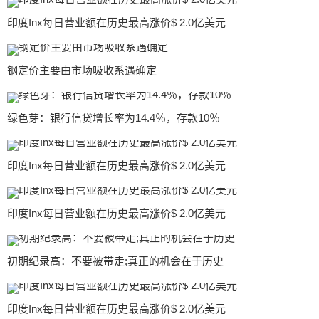
印度Inx每日营业额在历史最高涨价$ 2.0亿美元
钢定价主要由市场吸收系遇确定
绿色芽：银行信贷增长率为14.4％，存款10％
印度Inx每日营业额在历史最高涨价$ 2.0亿美元
印度Inx每日营业额在历史最高涨价$ 2.0亿美元
初期纪录高：不要被带走;真正的机会在于历史
印度Inx每日营业额在历史最高涨价$ 2.0亿美元