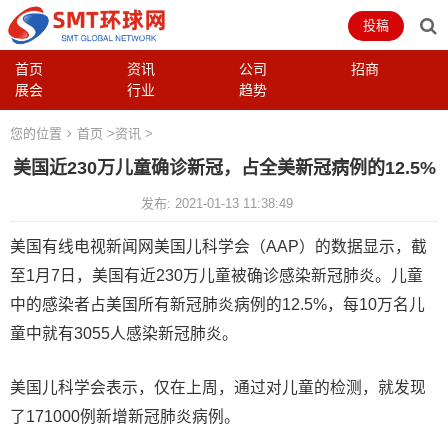
投稿
首页
资讯
公司
招商
展会
行业
趋势
您的位置
首页
>
资讯
>
美国近230万儿童确诊新冠，占全美新冠病例的12.5%
发布: 2021-01-13 11:38:49
美国有线电视新闻网美国儿科学会（AAP）的数据显示，截
至1月7日，美国有近230万儿童被确诊感染新冠肺炎。儿童
中的感染者占美国所有新冠肺炎病例的12.5%，每10万名儿
童中就有3055人感染新冠肺炎。
美国儿科学会表示，仅在上周，通过对儿童的检测，就发现
了171000例新增新冠肺炎病例。