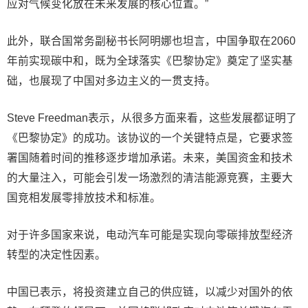
应对气候变化放在未来发展的核心位置。”
此外，联合国常务副秘书长阿明娜也坦言，中国争取在2060
年前实现碳中和，既为全球落实《巴黎协定》奠定了坚实基
础，也展现了中国对多边主义的一贯支持。
Steve Freedman表示，从很多方面来看，这些发展都证明了
《巴黎协定》的成功。该协议的一个关键特点是，它要求签
署国随着时间的推移逐步增加承诺。未来，美国资金和技术
的大量注入，可能会引发一场激烈的清洁能源竞赛，主要大
国竞相发展零排放技术和标准。
对于许多国家来说，电动汽车可能是实现向零碳排放型经济
转型的决定性因素。
中国已表示，将投资建立自己的供应链，以减少对国外的依