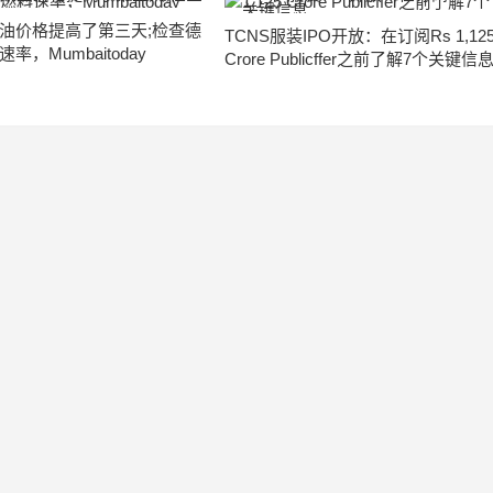
油价格提高了第三天;检查德
TCNS服装IPO开放：在订阅Rs 1,12
率，Mumbaitoday
Crore Publicffer之前了解7个关键信