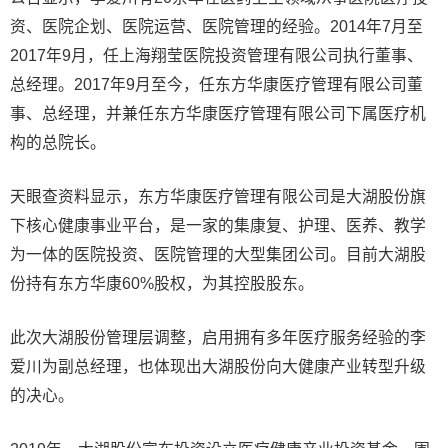
资、医院企划、医院运营、医院管理的经验。2014年7月至
2017年9月，任上海翔莹医院投资管理有限公司执行董事、
总经理。2017年9月至今，任东方华康医疗管理有限公司董
事、总经理，并兼任东方华康医疗管理有限公司下属医疗机
构的总院长。
天眼查资料显示，东方华康医疗管理有限公司是大湖股份旗
下核心健康事业平台，是一家的集康复、护理、医养、教学
为一体的医院投资、医院管理的大型集团公司。目前大湖股
份持有东方华康60%股权，为其控股股东。
此次大湖股份管理层调整，启用拥有多年医疗服务经验的李
爱川为副总经理，也体现出大湖股份向大健康产业转型升级
的决心。